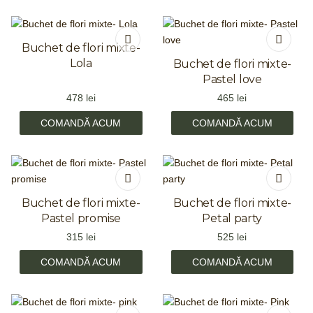
Buchet de flori mixte-
Lola
Buchet de flori mixte-
Pastel love
478
lei
465
lei
COMANDĂ ACUM
COMANDĂ ACUM
Buchet de flori mixte-
Buchet de flori mixte-
Pastel promise
Petal party
315
lei
525
lei
COMANDĂ ACUM
COMANDĂ ACUM