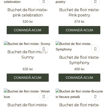
Buchet de flori mixte-
Buchet de flori mixte-
pink celebration
Pink poetry
520
lei
374
lei
COMANDĂ ACUM
COMANDĂ ACUM
Buchet de flori mixte-
Sunny
Buchet de flori mixte-
Symphony
635
lei
400
lei
COMANDĂ ACUM
COMANDĂ ACUM
Buchet de flori mixte-
Buchet de flori mixte-