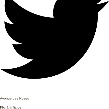
Avenue des Roses
Florării fizice: