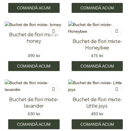
COMANDĂ ACUM
COMANDĂ ACUM
Buchet de flori mixte-
honey
Buchet de flori mixte-
Honeybee
490
lei
475
lei
COMANDĂ ACUM
COMANDĂ ACUM
Buchet de flori mixte-
Buchet de flori mixte-
lavander
Little joys
630
lei
483
lei
COMANDĂ ACUM
COMANDĂ ACUM