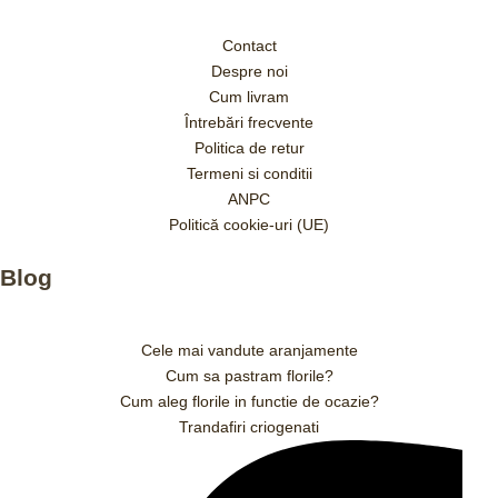
Contact
Despre noi
Cum livram
Întrebări frecvente
Politica de retur
Termeni si conditii
ANPC
Politică cookie-uri (UE)
Blog
Cele mai vandute aranjamente
Cum sa pastram florile?
Cum aleg florile in functie de ocazie?
Trandafiri criogenati