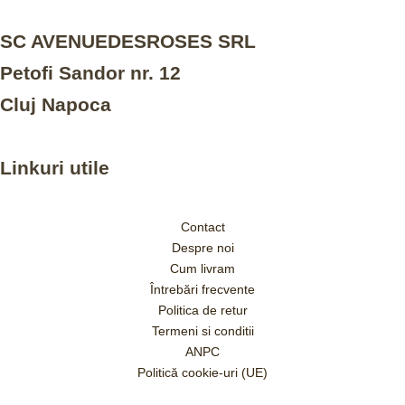
SC AVENUEDESROSES SRL
Petofi Sandor nr. 12
Cluj Napoca
Linkuri utile
Contact
Despre noi
Cum livram
Întrebări frecvente
Politica de retur
Termeni si conditii
ANPC
Politică cookie-uri (UE)