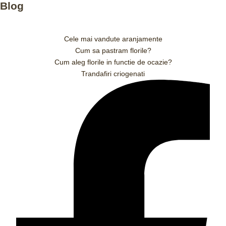
Blog
Cele mai vandute aranjamente
Cum sa pastram florile?
Cum aleg florile in functie de ocazie?
Trandafiri criogenati