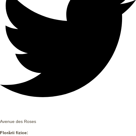
Avenue des Roses
Florării fizice: