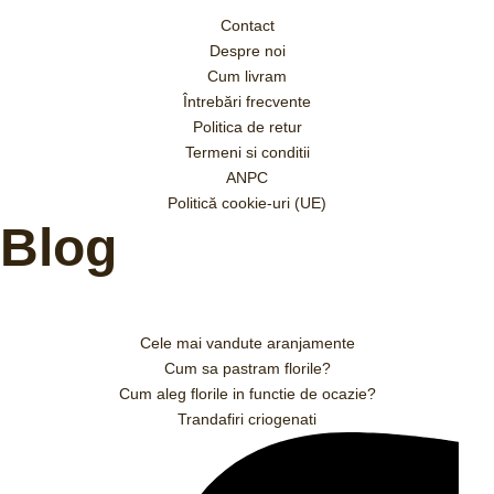
Contact
Despre noi
Cum livram
Întrebări frecvente
Politica de retur
Termeni si conditii
ANPC
Politică cookie-uri (UE)
Blog
Cele mai vandute aranjamente
Cum sa pastram florile?
Cum aleg florile in functie de ocazie?
Trandafiri criogenati