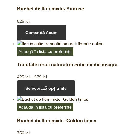
Buchet de flori mixte- Sunrise
525
lei
Comandă Acum
Adaugă în lista cu preferințe
Trandafiri rosii naturali in cutie medie neagra
425
lei
–
679
lei
Selectează opțiunile
Adaugă în lista cu preferințe
Buchet de flori mixte- Golden times
756
lei