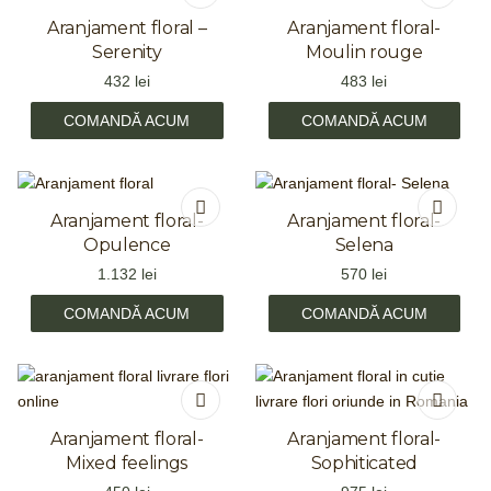
Aranjament floral –
Aranjament floral-
Serenity
Moulin rouge
432
lei
483
lei
COMANDĂ ACUM
COMANDĂ ACUM
Aranjament floral-
Aranjament floral-
Opulence
Selena
1.132
lei
570
lei
COMANDĂ ACUM
COMANDĂ ACUM
Aranjament floral-
Aranjament floral-
Mixed feelings
Sophiticated