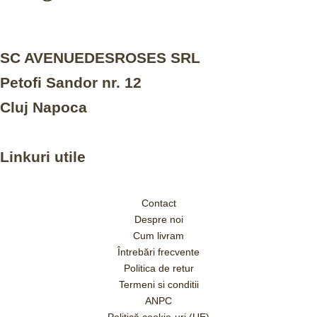
SC AVENUEDESROSES SRL
Petofi Sandor nr. 12
Cluj Napoca
Linkuri utile
Contact
Despre noi
Cum livram
Întrebări frecvente
Politica de retur
Termeni si conditii
ANPC