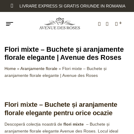
LIVRARE EXPRESS SI GRATIS ORIUNDE IN ROMANIA
0
Flori mixte – Buchete și aranjamente
florale elegante | Avenue des Roses
Home
»
Aranjamente florale
»
Flori mixte – Buchete și
aranjamente florale elegante | Avenue des Roses
Flori mixte – Buchete și aranjamente
florale elegante pentru orice ocazie
Descoperă colecția noastră de
flori mixte
– Buchete și
aranjamente florale elegante Avenue des Roses. Locul ideal