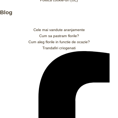
Politică cookie-uri (UE)
Blog
Cele mai vandute aranjamente
Cum sa pastram florile?
Cum aleg florile in functie de ocazie?
Trandafiri criogenati