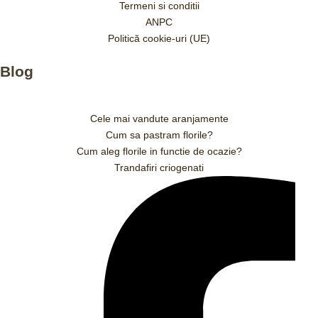
Termeni si conditii
ANPC
Politică cookie-uri (UE)
Blog
Cele mai vandute aranjamente
Cum sa pastram florile?
Cum aleg florile in functie de ocazie?
Trandafiri criogenati