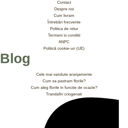
Contact
Despre noi
Cum livram
Întrebări frecvente
Politica de retur
Termeni si conditii
ANPC
Politică cookie-uri (UE)
Blog
Cele mai vandute aranjamente
Cum sa pastram florile?
Cum aleg florile in functie de ocazie?
Trandafiri criogenati