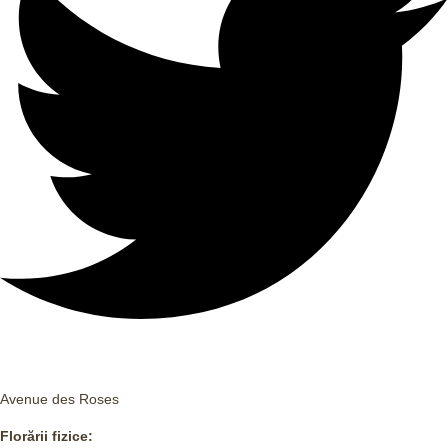
Avenue des Roses
Florării fizice: