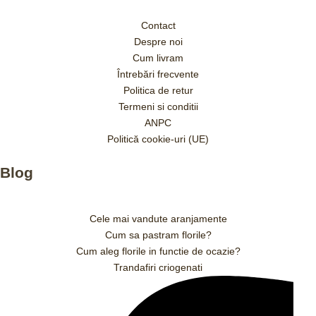
Contact
Despre noi
Cum livram
Întrebări frecvente
Politica de retur
Termeni si conditii
ANPC
Politică cookie-uri (UE)
Blog
Cele mai vandute aranjamente
Cum sa pastram florile?
Cum aleg florile in functie de ocazie?
Trandafiri criogenati