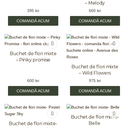
– Melody
395
lei
660
lei
COMANDĂ ACUM
COMANDĂ ACUM
Buchet de flori mixte
– Pinky promise
Buchet de flori mixte
– Wild Flowers
600
lei
975
lei
COMANDĂ ACUM
COMANDĂ ACUM
Buchet de flori mixte-
Belle
Buchet de flori mixte-