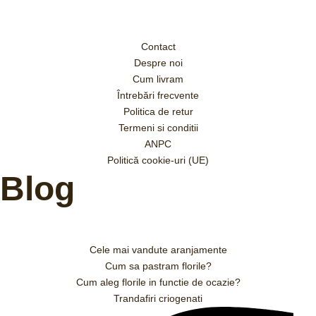
Contact
Despre noi
Cum livram
Întrebări frecvente
Politica de retur
Termeni si conditii
ANPC
Politică cookie-uri (UE)
Blog
Cele mai vandute aranjamente
Cum sa pastram florile?
Cum aleg florile in functie de ocazie?
Trandafiri criogenati