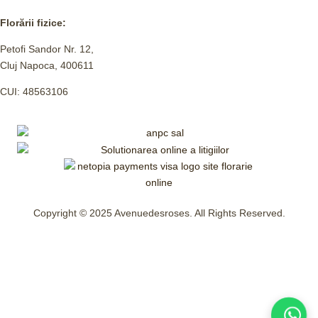
Florării fizice:
Petofi Sandor Nr. 12,
Cluj Napoca, 400611
CUI: 48563106
Copyright © 2025 Avenuedesroses. All Rights Reserved.