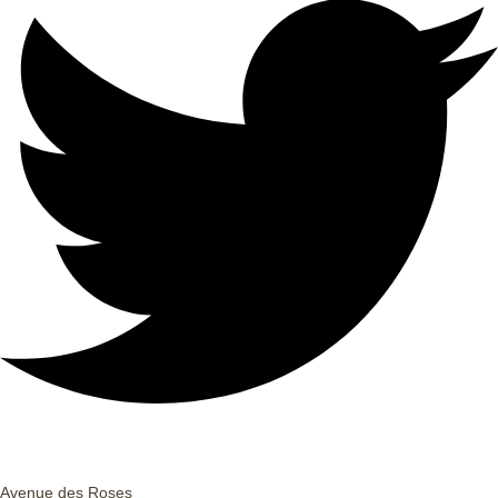
Avenue des Roses