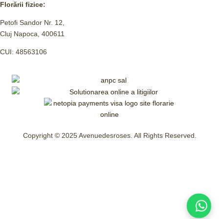
Florării fizice:
Petofi Sandor Nr. 12,
Cluj Napoca, 400611
CUI: 48563106
Copyright © 2025 Avenuedesroses. All Rights Reserved.