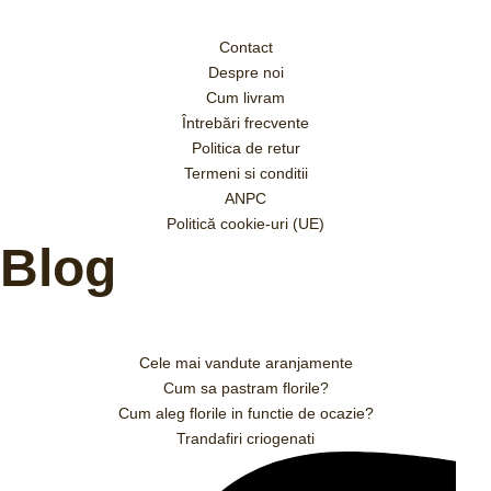
Contact
Despre noi
Cum livram
Întrebări frecvente
Politica de retur
Termeni si conditii
ANPC
Politică cookie-uri (UE)
Blog
Cele mai vandute aranjamente
Cum sa pastram florile?
Cum aleg florile in functie de ocazie?
Trandafiri criogenati