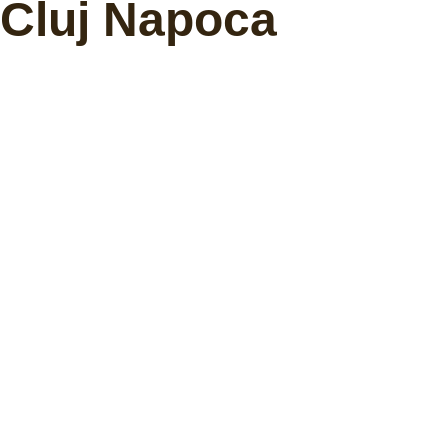
Cluj Napoca