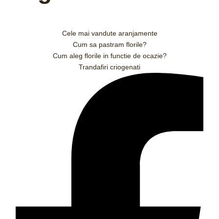
Cele mai vandute aranjamente
Cum sa pastram florile?
Cum aleg florile in functie de ocazie?
Trandafiri criogenati