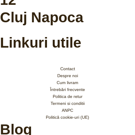
Cluj Napoca
Linkuri utile
Contact
Despre noi
Cum livram
Întrebări frecvente
Politica de retur
Termeni si conditii
ANPC
Politică cookie-uri (UE)
Blog