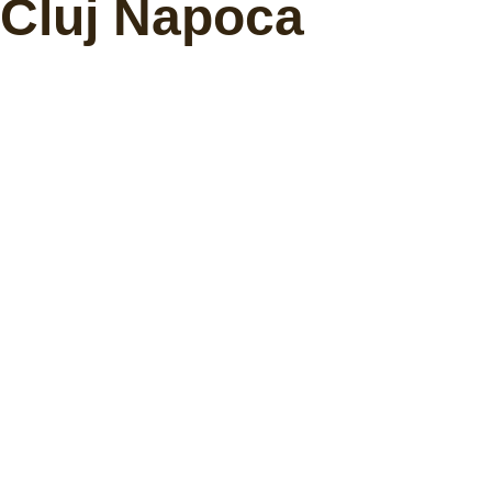
Cluj Napoca