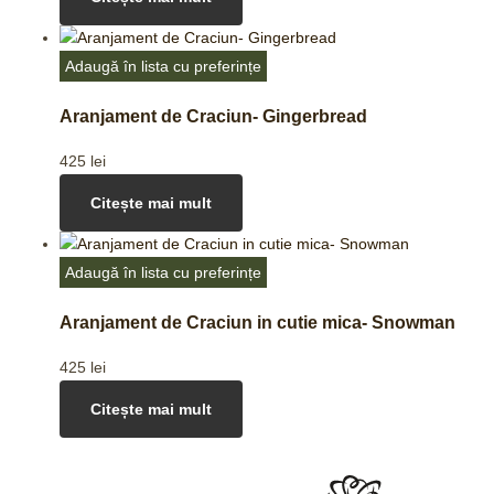
Adaugă în lista cu preferințe
Aranjament de Craciun- Gingerbread
425
lei
Citește mai mult
Adaugă în lista cu preferințe
Aranjament de Craciun in cutie mica- Snowman
425
lei
Citește mai mult