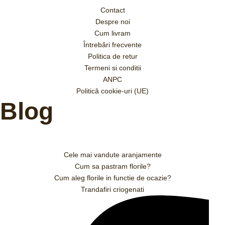
Contact
Despre noi
Cum livram
Întrebări frecvente
Politica de retur
Termeni si conditii
ANPC
Politică cookie-uri (UE)
Blog
Cele mai vandute aranjamente
Cum sa pastram florile?
Cum aleg florile in functie de ocazie?
Trandafiri criogenati