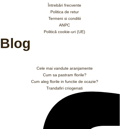
Întrebări frecvente
Politica de retur
Termeni si conditii
ANPC
Politică cookie-uri (UE)
Blog
Cele mai vandute aranjamente
Cum sa pastram florile?
Cum aleg florile in functie de ocazie?
Trandafiri criogenati