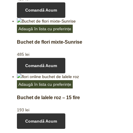
Comandă Acum
Adaugă în lista cu preferințe
Buchet de flori mixte-Sunrise
485
lei
Comandă Acum
Adaugă în lista cu preferințe
Buchet de lalele roz – 15 fire
193
lei
Comandă Acum