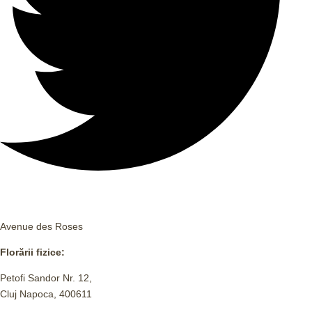
Avenue des Roses
Florării fizice:
Petofi Sandor Nr. 12,
Cluj Napoca, 400611