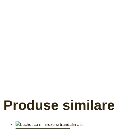
Produse similare