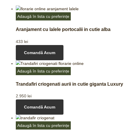
Adaugă în lista cu preferințe
Aranjament cu lalele portocalii in cutie alba
433
lei
Comandă Acum
Adaugă în lista cu preferințe
Trandafiri criogenati aurii in cutie giganta Luxury
2.950
lei
Comandă Acum
Adaugă în lista cu preferințe