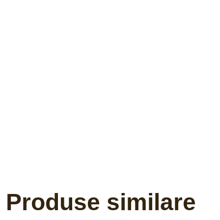
Produse similare