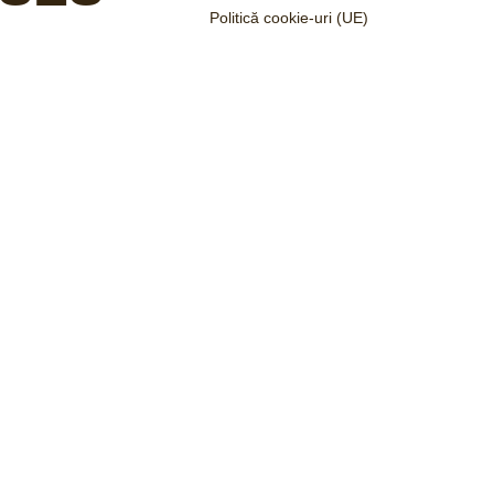
Politică cookie-uri (UE)
2