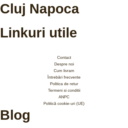
Cluj Napoca
Linkuri utile
Contact
Despre noi
Cum livram
Întrebări frecvente
Politica de retur
Termeni si conditii
ANPC
Politică cookie-uri (UE)
Blog