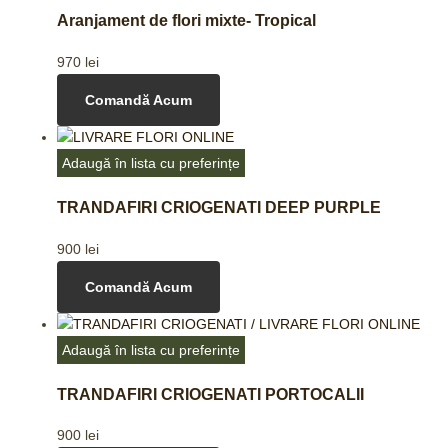
Aranjament de flori mixte- Tropical
970
lei
Comandă Acum
Adaugă în lista cu preferințe
TRANDAFIRI CRIOGENATI DEEP PURPLE
900
lei
Comandă Acum
Adaugă în lista cu preferințe
TRANDAFIRI CRIOGENATI PORTOCALII
900
lei