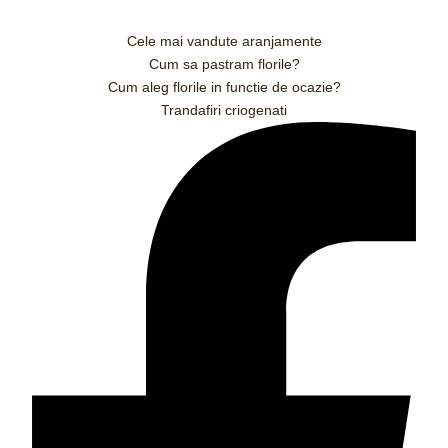
Cele mai vandute aranjamente
Cum sa pastram florile?
Cum aleg florile in functie de ocazie?
Trandafiri criogenati