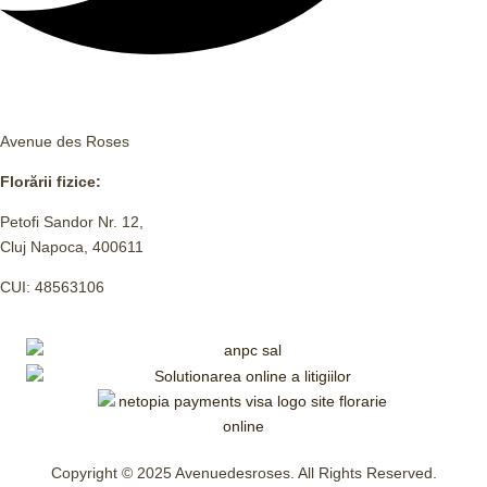
Avenue des Roses
Florării fizice:
Petofi Sandor Nr. 12,
Cluj Napoca, 400611
CUI: 48563106
Copyright © 2025 Avenuedesroses. All Rights Reserved.