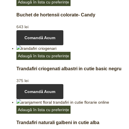
Adaugă în lista cu preferințe
Buchet de hortensii colorate- Candy
643
lei
Comandă Acum
Adaugă în lista cu preferințe
Trandafiri criogenati albastri in cutie basic negru
375
lei
Comandă Acum
Adaugă în lista cu preferințe
Trandafiri naturali galbeni in cutie alba