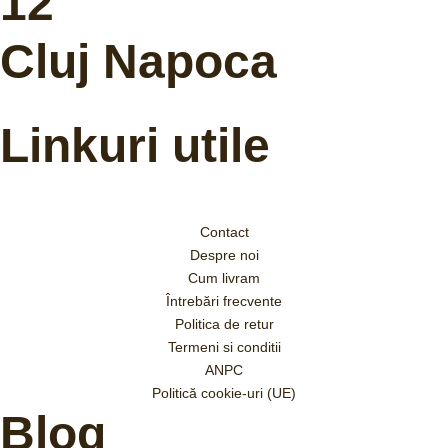
12
Cluj Napoca
Linkuri utile
Contact
Despre noi
Cum livram
Întrebări frecvente
Politica de retur
Termeni si conditii
ANPC
Politică cookie-uri (UE)
Blog