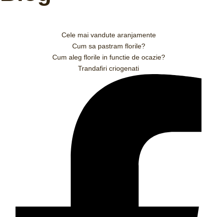
Cele mai vandute aranjamente
Cum sa pastram florile?
Cum aleg florile in functie de ocazie?
Trandafiri criogenati