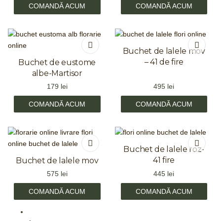
COMANDĂ ACUM
COMANDĂ ACUM
Buchet de lalele mov
– 41 de fire
Buchet de eustome
albe-Martisor
179
lei
495
lei
COMANDĂ ACUM
COMANDĂ ACUM
Buchet de lalele roz-
41 fire
Buchet de lalele mov
575
lei
445
lei
COMANDĂ ACUM
COMANDĂ ACUM