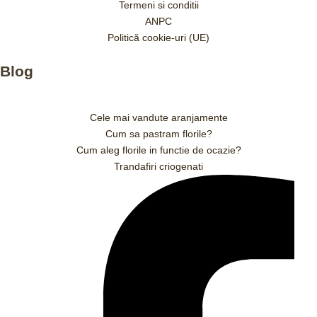
Termeni si conditii
ANPC
Politică cookie-uri (UE)
Blog
Cele mai vandute aranjamente
Cum sa pastram florile?
Cum aleg florile in functie de ocazie?
Trandafiri criogenati