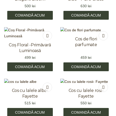
500
lei
630
lei
COMANDĂ ACUM
COMANDĂ ACUM
Cos de flori
parfumate
Coș Floral -Primăvară
Luminoasă
499
lei
459
lei
COMANDĂ ACUM
COMANDĂ ACUM
Cos cu lalele albe-
Cos cu lalele rosii-
Fayette
Fayette
515
lei
550
lei
COMANDĂ ACUM
COMANDĂ ACUM