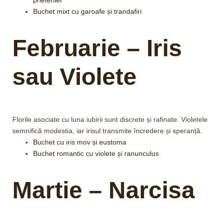
Buchet mixt cu garoafe și trandafiri
Februarie – Iris
sau Violete
Florile asociate cu luna iubirii sunt discrete și rafinate. Violetele
semnifică modestia, iar irisul transmite încredere și speranță.
Buchet cu iris mov și eustoma
Buchet romantic cu violete și ranunculus
Martie – Narcisa