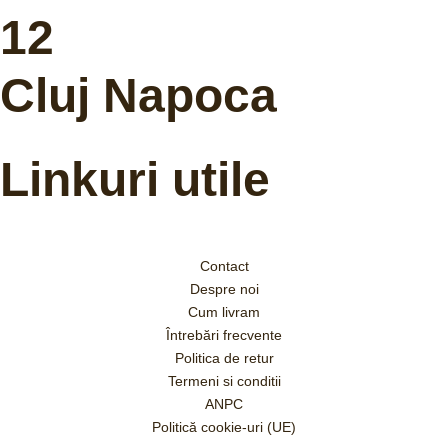
12
Cluj Napoca
Linkuri utile
Contact
Despre noi
Cum livram
Întrebări frecvente
Politica de retur
Termeni si conditii
ANPC
Politică cookie-uri (UE)