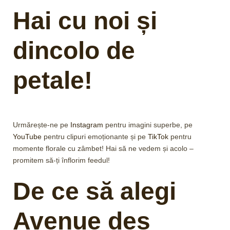
Hai cu noi și
dincolo de
petale!
Urmărește-ne pe
Instagram
pentru imagini superbe, pe
YouTube
pentru clipuri emoționante și pe
TikTok
pentru
momente florale cu zâmbet! Hai să ne vedem și acolo –
promitem să-ți înflorim feedul!
De ce să alegi
Avenue des