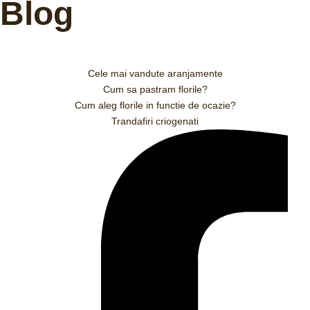
Blog
Cele mai vandute aranjamente
Cum sa pastram florile?
Cum aleg florile in functie de ocazie?
Trandafiri criogenati