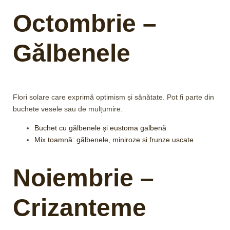
Octombrie –
Gălbenele
Flori solare care exprimă optimism și sănătate. Pot fi parte din
buchete vesele sau de mulțumire.
Buchet cu gălbenele și eustoma galbenă
Mix toamnă: gălbenele, miniroze și frunze uscate
Noiembrie –
Crizanteme