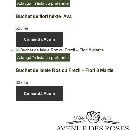
Adaugă în lista cu preferințe
Buchet de flori mixte- Ava
525
lei
Comandă Acum
Adaugă în lista cu preferințe
Buchet de lalele Roz cu Frezii – Flori 8 Martie
339
lei
Comandă Acum