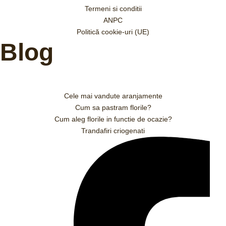
Termeni si conditii
ANPC
Politică cookie-uri (UE)
Blog
Cele mai vandute aranjamente
Cum sa pastram florile?
Cum aleg florile in functie de ocazie?
Trandafiri criogenati