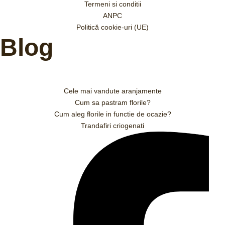
Termeni si conditii
ANPC
Politică cookie-uri (UE)
Blog
Cele mai vandute aranjamente
Cum sa pastram florile?
Cum aleg florile in functie de ocazie?
Trandafiri criogenati