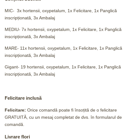
MIC- 3x hortensii, oxypetalum, 1x Felicitare, 1x Panglică
inscripționată, 3x Ambalaj
MEDIU- 7x hortensii, oxypetalum, 1x Felicitare, 1x Panglică
inscripționată, 3x Ambalaj
MARE- 11x hortensii, oxypetalum, 1x Felicitare, 1x Panglică
inscripționată, 3x Ambalaj
Gigant- 19 hortensii, oxypetalum, 1x Felicitare, 1x Panglică
inscripționată, 3x Ambalaj
Felicitare inclusă
Felicitare:
Orice comandă poate fi însoțită de o felicitare
GRATUITĂ, cu un mesaj completat de dvs. în formularul de
comandă.
Livrare flori