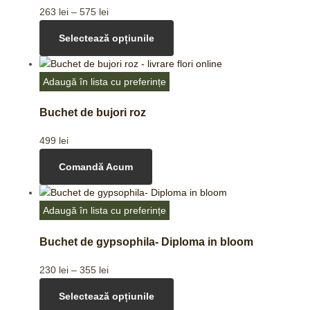
263
lei
–
575
lei
Selectează opțiunile
Adaugă în lista cu preferințe
Buchet de bujori roz
499
lei
Comandă Acum
Adaugă în lista cu preferințe
Buchet de gypsophila- Diploma in bloom
230
lei
–
355
lei
Selectează opțiunile