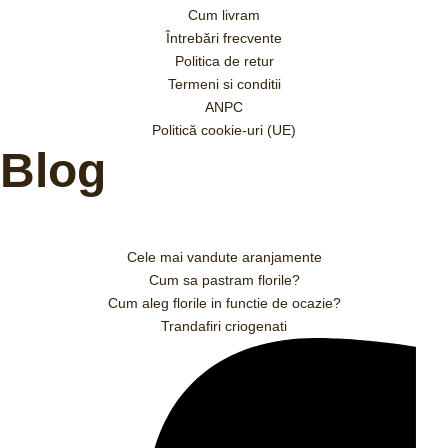
Cum livram
Întrebări frecvente
Politica de retur
Termeni si conditii
ANPC
Politică cookie-uri (UE)
Blog
Cele mai vandute aranjamente
Cum sa pastram florile?
Cum aleg florile in functie de ocazie?
Trandafiri criogenati