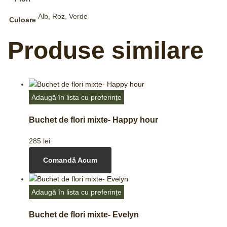
Alb, Roz, Verde
Culoare
Produse similare
Adaugă în lista cu preferințe
Buchet de flori mixte- Happy hour
285
lei
Comandă Acum
Adaugă în lista cu preferințe
Buchet de flori mixte- Evelyn