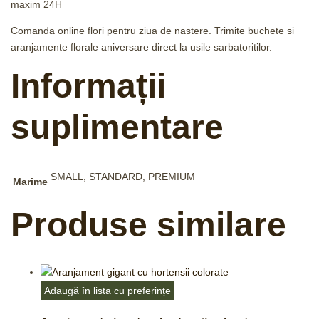
maxim 24H
Comanda online flori pentru ziua de nastere. Trimite buchete si
aranjamente florale aniversare direct la usile sarbatoritilor.
Informații
suplimentare
SMALL, STANDARD, PREMIUM
Marime
Produse similare
Adaugă în lista cu preferințe