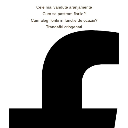
Cele mai vandute aranjamente
Cum sa pastram florile?
Cum aleg florile in functie de ocazie?
Trandafiri criogenati