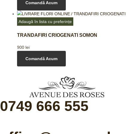
Comandă Acum
Adaugă în lista cu preferințe
TRANDAFIRI CRIOGENATI SOMON
900
lei
Comandă Acum
0749 666 555