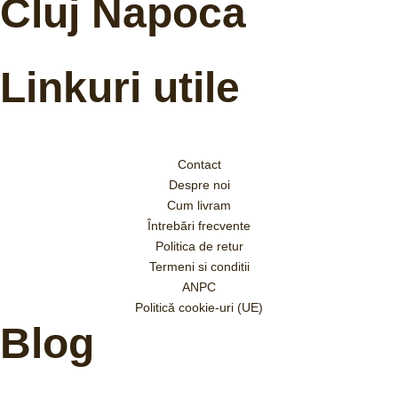
Cluj Napoca
Linkuri utile
Contact
Despre noi
Cum livram
Întrebări frecvente
Politica de retur
Termeni si conditii
ANPC
Politică cookie-uri (UE)
Blog