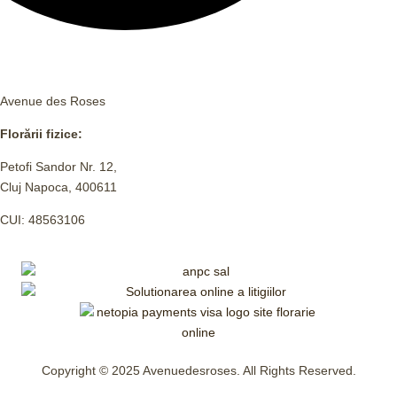
Avenue des Roses
Florării fizice:
Petofi Sandor Nr. 12,
Cluj Napoca, 400611
CUI: 48563106
Copyright © 2025 Avenuedesroses. All Rights Reserved.