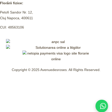
Florării fizice:
Petofi Sandor Nr. 12,
Cluj Napoca, 400611
CUI: 48563106
Copyright © 2025 Avenuedesroses. All Rights Reserved.