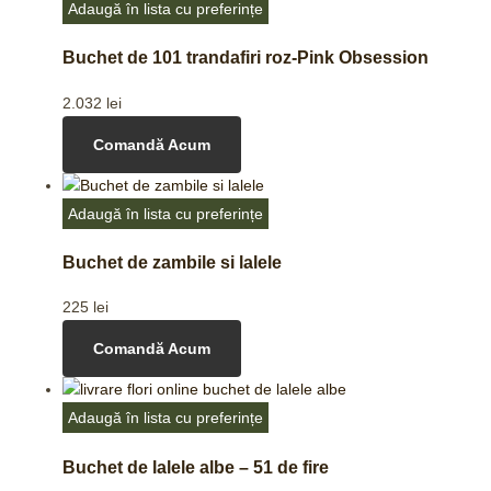
Adaugă în lista cu preferințe
Buchet de 101 trandafiri roz-Pink Obsession
2.032
lei
Comandă Acum
Adaugă în lista cu preferințe
Buchet de zambile si lalele
225
lei
Comandă Acum
Adaugă în lista cu preferințe
Buchet de lalele albe – 51 de fire