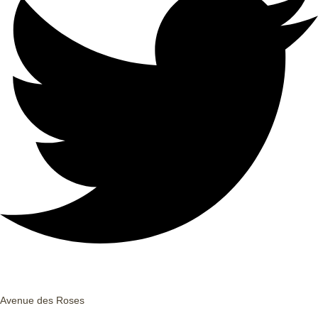
Avenue des Roses