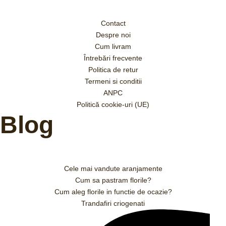
Contact
Despre noi
Cum livram
Întrebări frecvente
Politica de retur
Termeni si conditii
ANPC
Politică cookie-uri (UE)
Blog
Cele mai vandute aranjamente
Cum sa pastram florile?
Cum aleg florile in functie de ocazie?
Trandafiri criogenati